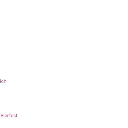
ich
Bierfest