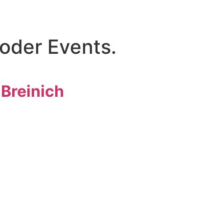
oder Events.
 Breinich