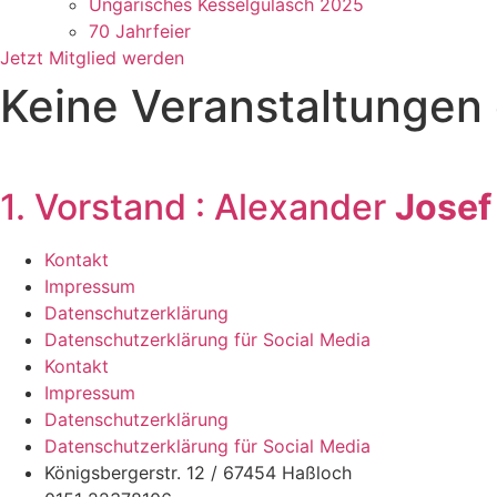
Ungarisches Kesselgulasch 2025
70 Jahrfeier
Jetzt Mitglied werden
Keine Veranstaltungen 
1. Vorstand : Alexander
Josef
Kontakt
Impressum
Datenschutzerklärung
Datenschutzerklärung für Social Media
Kontakt
Impressum
Datenschutzerklärung
Datenschutzerklärung für Social Media
Königsbergerstr. 12 / 67454 Haßloch