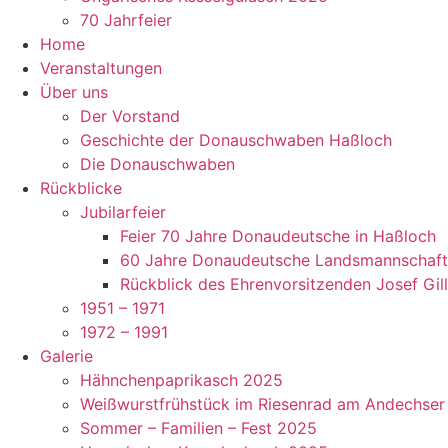
70 Jahrfeier
Home
Veranstaltungen
Über uns
Der Vorstand
Geschichte der Donauschwaben Haßloch
Die Donauschwaben
Rückblicke
Jubilarfeier
Feier 70 Jahre Donaudeutsche in Haßloch
60 Jahre Donaudeutsche Landsmannschaft
Rückblick des Ehrenvorsitzenden Josef Gill
1951 – 1971
1972 – 1991
Galerie
Hähnchenpaprikasch 2025
Weißwurstfrühstück im Riesenrad am Andechser 
Sommer – Familien – Fest 2025