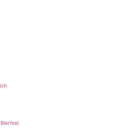
ich
Bierfest