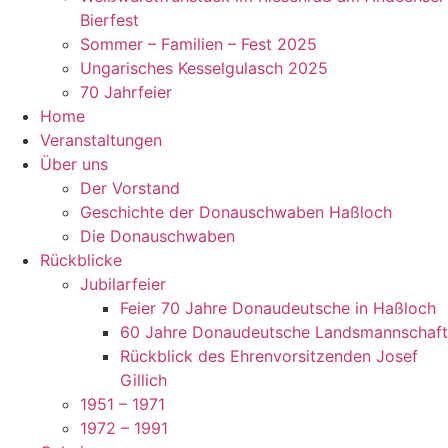
Bierfest
Sommer – Familien – Fest 2025
Ungarisches Kesselgulasch 2025
70 Jahrfeier
Home
Veranstaltungen
Über uns
Der Vorstand
Geschichte der Donauschwaben Haßloch
Die Donauschwaben
Rückblicke
Jubilarfeier
Feier 70 Jahre Donaudeutsche in Haßloch
60 Jahre Donaudeutsche Landsmannschaft
Rückblick des Ehrenvorsitzenden Josef
Gillich
1951 – 1971
1972 – 1991