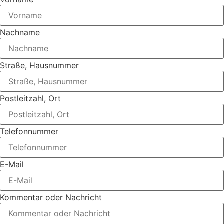
Nachname
Straße, Hausnummer
Postleitzahl, Ort
Telefonnummer
E-Mail
Kommentar oder Nachricht