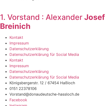
1. Vorstand : Alexander
Josef
Breinich
Kontakt
Impressum
Datenschutzerklärung
Datenschutzerklärung für Social Media
Kontakt
Impressum
Datenschutzerklärung
Datenschutzerklärung für Social Media
Königsbergerstr. 12 / 67454 Haßloch
0151 22378106
Vorstand@donaudeutsche-hassloch.de
Facebook
Instagram