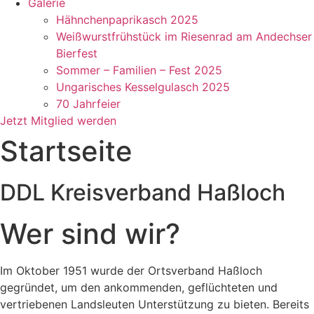
Galerie
Hähnchenpaprikasch 2025
Weißwurstfrühstück im Riesenrad am Andechser
Bierfest
Sommer – Familien – Fest 2025
Ungarisches Kesselgulasch 2025
70 Jahrfeier
Jetzt Mitglied werden
Startseite
DDL Kreisverband Haßloch
Wer sind wir?
Im Oktober 1951 wurde der Ortsverband Haßloch
gegründet, um den ankommenden, geflüchteten und
vertriebenen Landsleuten Unterstützung zu bieten. Bereits