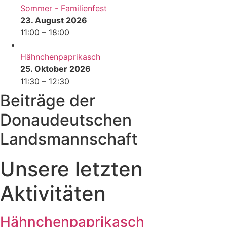
Sommer - Familienfest
23. August 2026
11:00
–
18:00
Hähnchenpaprikasch
25. Oktober 2026
11:30
–
12:30
Beiträge der
Donaudeutschen
Landsmannschaft
Unsere letzten
Aktivitäten
Hähnchenpaprikasch