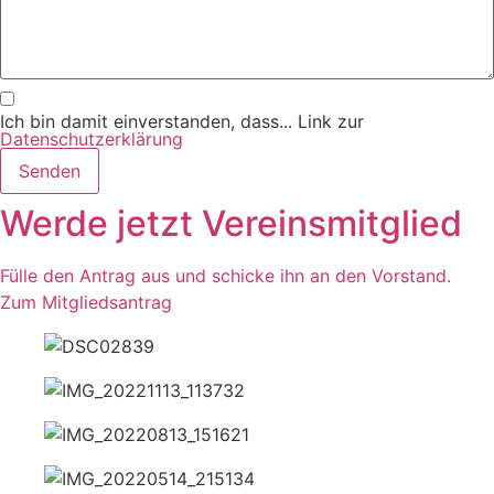
Ich bin damit einverstanden, dass... Link zur
Datenschutzerklärung
Senden
Werde jetzt Vereinsmitglied
Fülle den Antrag aus und schicke ihn an den Vorstand.
Zum Mitgliedsantrag