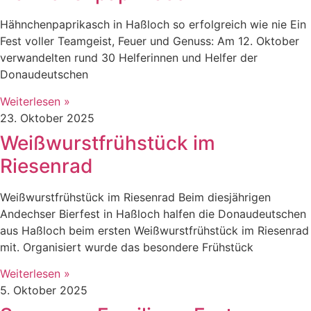
Hähnchenpaprikasch in Haßloch so erfolgreich wie nie Ein
Fest voller Teamgeist, Feuer und Genuss: Am 12. Oktober
verwandelten rund 30 Helferinnen und Helfer der
Donaudeutschen
Weiterlesen »
23. Oktober 2025
Weißwurstfrühstück im
Riesenrad
Weißwurstfrühstück im Riesenrad Beim diesjährigen
Andechser Bierfest in Haßloch halfen die Donaudeutschen
aus Haßloch beim ersten Weißwurstfrühstück im Riesenrad
mit. Organisiert wurde das besondere Frühstück
Weiterlesen »
5. Oktober 2025