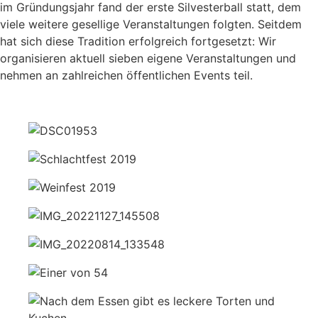
im Gründungsjahr fand der erste Silvesterball statt, dem
viele weitere gesellige Veranstaltungen folgten. Seitdem
hat sich diese Tradition erfolgreich fortgesetzt: Wir
organisieren aktuell sieben eigene Veranstaltungen und
nehmen an zahlreichen öffentlichen Events teil.