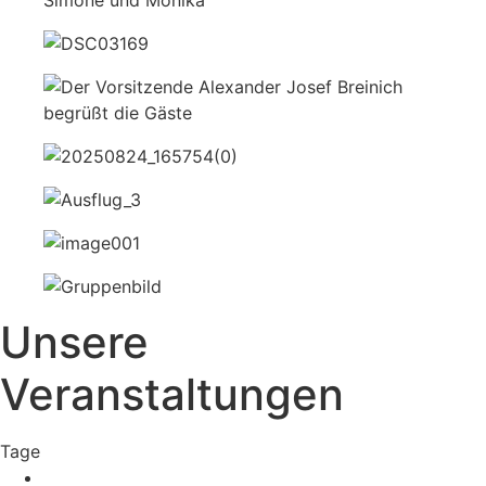
Unsere
Veranstaltungen
Tage