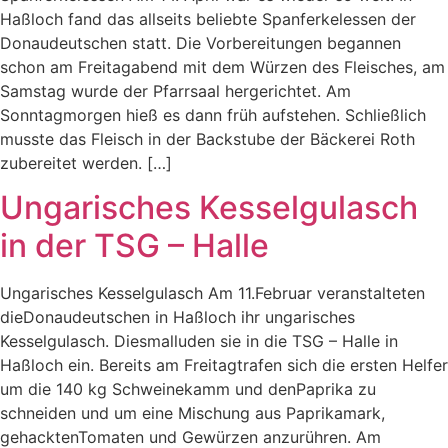
Haßloch fand das allseits beliebte Spanferkelessen der
Donaudeutschen statt. Die Vorbereitungen begannen
schon am Freitagabend mit dem Würzen des Fleisches, am
Samstag wurde der Pfarrsaal hergerichtet. Am
Sonntagmorgen hieß es dann früh aufstehen. Schließlich
musste das Fleisch in der Backstube der Bäckerei Roth
zubereitet werden. […]
Ungarisches Kesselgulasch
in der TSG – Halle
Ungarisches Kesselgulasch Am 11.Februar veranstalteten
dieDonaudeutschen in Haßloch ihr ungarisches
Kesselgulasch. Diesmalluden sie in die TSG – Halle in
Haßloch ein. Bereits am Freitagtrafen sich die ersten Helfer
um die 140 kg Schweinekamm und denPaprika zu
schneiden und um eine Mischung aus Paprikamark,
gehacktenTomaten und Gewürzen anzurühren. Am