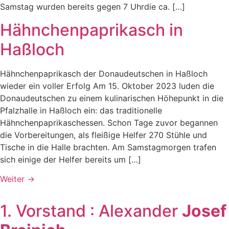
Samstag wurden bereits gegen 7 Uhrdie ca. […]
Hähnchenpaprikasch in
Haßloch
Hähnchenpaprikasch der Donaudeutschen in Haßloch
wieder ein voller Erfolg Am 15. Oktober 2023 luden die
Donaudeutschen zu einem kulinarischen Höhepunkt in die
Pfalzhalle in Haßloch ein: das traditionelle
Hähnchenpaprikaschessen. Schon Tage zuvor begannen
die Vorbereitungen, als fleißige Helfer 270 Stühle und
Tische in die Halle brachten. Am Samstagmorgen trafen
sich einige der Helfer bereits um […]
Weiter
→
1. Vorstand : Alexander
Josef