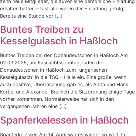
zehn neue Mitglieder, die zuvor eine persönliche Einladung
erhalten hatten – fast alle waren der Einladung gefolgt.
Bereits eine Stunde vor […]
Buntes Treiben zu
Kesselgulasch in Haßloch
Buntes Treiben bei den Donaudeutschen in Haßloch Am
02.03.2025, am Fasnachtssonntag, luden die
Donaudeutschen in Haßloch zum „ungarischen
Kesselgulasch“ in die TSG – Halle ein. Eine große, wenn
auch positive, Überraschung gab es, als Anita und Hans
Korbel und Alexander Breinich die Sitzordnung einige Tage
vorher vornahmen. Normalerweise hat sich in den
vergangenen Jahren eine […]
Spanferkelessen in Haßloch
Spanferkelessen Am 14. April war es wieder so weit: In