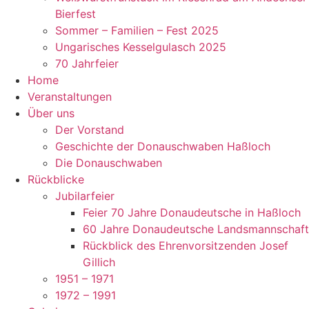
Bierfest
Sommer – Familien – Fest 2025
Ungarisches Kesselgulasch 2025
70 Jahrfeier
Home
Veranstaltungen
Über uns
Der Vorstand
Geschichte der Donauschwaben Haßloch
Die Donauschwaben
Rückblicke
Jubilarfeier
Feier 70 Jahre Donaudeutsche in Haßloch
60 Jahre Donaudeutsche Landsmannschaft
Rückblick des Ehrenvorsitzenden Josef
Gillich
1951 – 1971
1972 – 1991