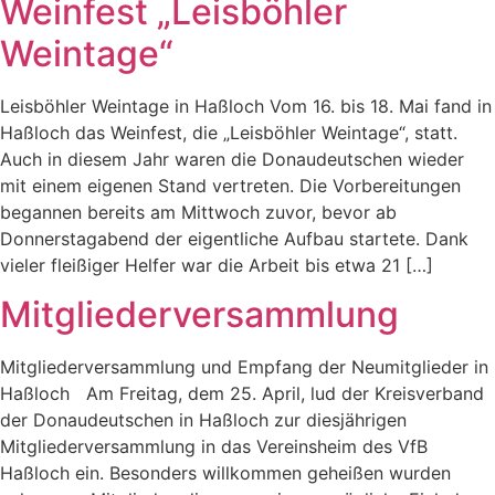
Weinfest „Leisböhler
Weintage“
Leisböhler Weintage in Haßloch Vom 16. bis 18. Mai fand in
Haßloch das Weinfest, die „Leisböhler Weintage“, statt.
Auch in diesem Jahr waren die Donaudeutschen wieder
mit einem eigenen Stand vertreten. Die Vorbereitungen
begannen bereits am Mittwoch zuvor, bevor ab
Donnerstagabend der eigentliche Aufbau startete. Dank
vieler fleißiger Helfer war die Arbeit bis etwa 21 […]
Mitgliederversammlung
Mitgliederversammlung und Empfang der Neumitglieder in
Haßloch Am Freitag, dem 25. April, lud der Kreisverband
der Donaudeutschen in Haßloch zur diesjährigen
Mitgliederversammlung in das Vereinsheim des VfB
Haßloch ein. Besonders willkommen geheißen wurden