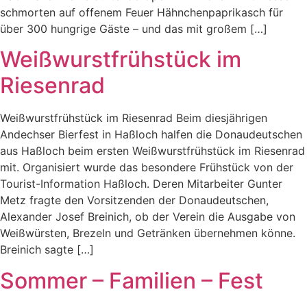
schmorten auf offenem Feuer Hähnchenpaprikasch für
über 300 hungrige Gäste – und das mit großem […]
Weißwurstfrühstück im
Riesenrad
Weißwurstfrühstück im Riesenrad Beim diesjährigen
Andechser Bierfest in Haßloch halfen die Donaudeutschen
aus Haßloch beim ersten Weißwurstfrühstück im Riesenrad
mit. Organisiert wurde das besondere Frühstück von der
Tourist-Information Haßloch. Deren Mitarbeiter Gunter
Metz fragte den Vorsitzenden der Donaudeutschen,
Alexander Josef Breinich, ob der Verein die Ausgabe von
Weißwürsten, Brezeln und Getränken übernehmen könne.
Breinich sagte […]
Sommer – Familien – Fest