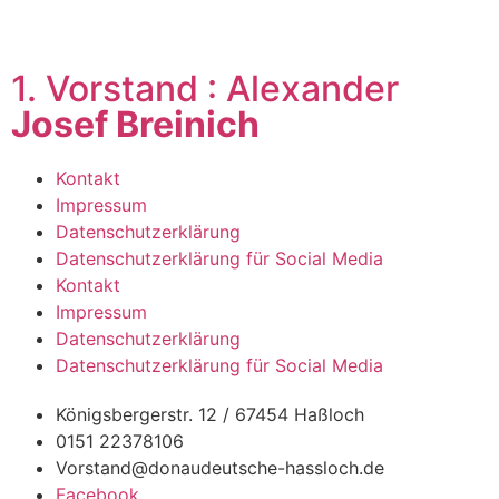
1. Vorstand : Alexander
Josef Breinich
Kontakt
Impressum
Datenschutzerklärung
Datenschutzerklärung für Social Media
Kontakt
Impressum
Datenschutzerklärung
Datenschutzerklärung für Social Media
Königsbergerstr. 12 / 67454 Haßloch
0151 22378106
Vorstand@donaudeutsche-hassloch.de
Facebook