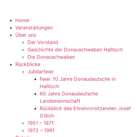
Home
Veranstaltungen
Über uns
Der Vorstand
Geschichte der Donauschwaben Haßloch
Die Donauschwaben
Rückblicke
Jubilarfeier
Feier 70 Jahre Donaudeutsche in
Haßloch
60 Jahre Donaudeutsche
Landsmannschaft
Rückblick des Ehrenvorsitzenden Josef
Gillich
1951 – 1971
1972 – 1991