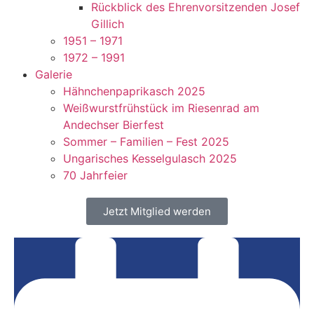
Rückblick des Ehrenvorsitzenden Josef
Gillich
1951 – 1971
1972 – 1991
Galerie
Hähnchenpaprikasch 2025
Weißwurstfrühstück im Riesenrad am
Andechser Bierfest
Sommer – Familien – Fest 2025
Ungarisches Kesselgulasch 2025
70 Jahrfeier
Jetzt Mitglied werden