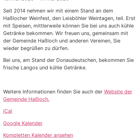
Seit 2014 nehmen wir mit einem Stand an dem
Haßlocher Weinfest, den Leisböhler Weintagen, teil. Erst
mit Speisen, mittlerweile können Sie bei uns auch kühle
Getränke bekommen. Wir freuen uns, gemeinsam mit
der Gemeinde Haßloch und anderen Vereinen, Sie
wieder begrüßen zu dürfen.
Bei uns, am Stand der Donaudeutschen, bekommen Sie
frische Langos und kühle Getränke.
Weitere Informationen finden Sie auch der
Website der
Gemeinde Haßloch.
iCal
Google Kalender
Kompletten Kalender ansehen